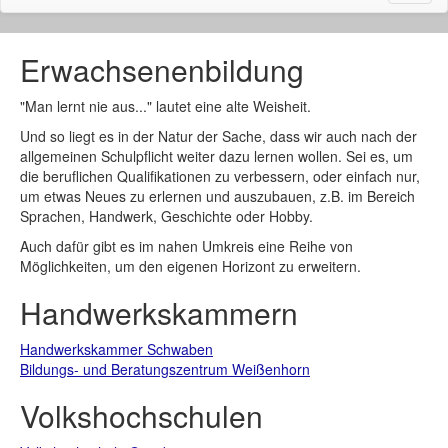
naviga
Erwachsenenbildung
"Man lernt nie aus..." lautet eine alte Weisheit.
Und so liegt es in der Natur der Sache, dass wir auch nach der
allgemeinen Schulpflicht weiter dazu lernen wollen. Sei es, um
die beruflichen Qualifikationen zu verbessern, oder einfach nur,
um etwas Neues zu erlernen und auszubauen, z.B. im Bereich
Sprachen, Handwerk, Geschichte oder Hobby.
Auch dafür gibt es im nahen Umkreis eine Reihe von
Möglichkeiten, um den eigenen Horizont zu erweitern.
Handwerkskammern
Handwerkskammer Schwaben
Bildungs- und Beratungszentrum Weißenhorn
Volkshochschulen