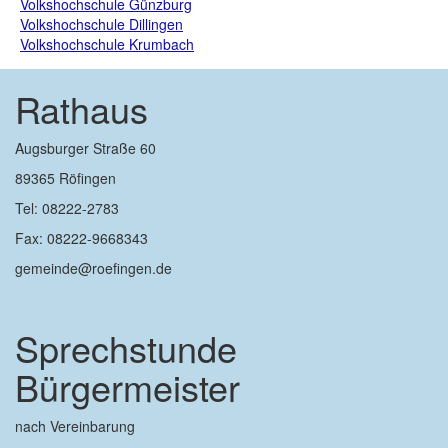
Volkshochschule Günzburg
Volkshochschule Dillingen
Volkshochschule Krumbach
Rathaus
Augsburger Straße 60
89365 Röfingen
Tel: 08222-2783
Fax: 08222-9668343
gemeinde@roefingen.de
Sprechstunde
Bürgermeister
nach Vereinbarung