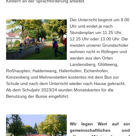
Kindern an der Sprachförderung arbeitet.
Der Unterricht beginnt um 8.00
Uhr und endet je nach
Stundenplan um 11.25 Uhr,
12.15 Uhr oder 13.00 Uhr. Die
meisten unserer Grundschüler
wohnen nicht in Röfingen und
werden aus den Orten
Landensberg, Glöttweng,
Roßhaupten, Haldenwang, Hafenhofen, Eichenhofen,
Konzenberg und Mehrenstetten kostenlos mit dem Bus zur
Schule und nach dem Unterricht wieder nach Hause gebracht.
Ab dem Schuljahr 2023/24 wurden Monatskarten für die
Benutzung der Busse eingeführt.
Wir legen Wert auf ein
gemeinschaftliches und