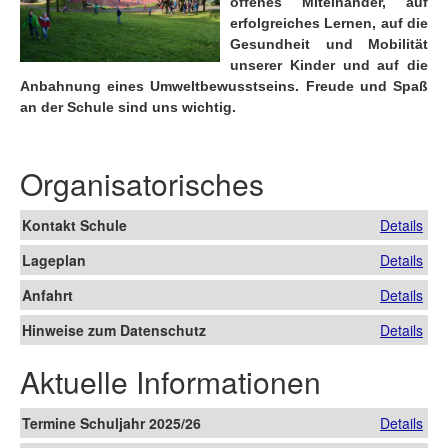
offenes Miteinander, auf
erfolgreiches Lernen, auf die
Gesundheit und Mobilität
unserer Kinder und auf die
Anbahnung eines Umweltbewusstseins. Freude und Spaß
an der Schule sind uns wichtig.
Organisatorisches
Kontakt Schule
Details
Lageplan
Details
Anfahrt
Details
Hinweise zum Datenschutz
Details
Aktuelle Informationen
Termine Schuljahr 2025/26
Details