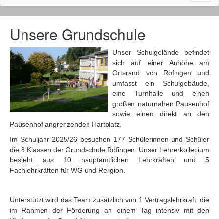
naviga
Unsere Grundschule
Unser Schulgelände befindet
sich auf einer Anhöhe am
Ortsrand von Röfingen und
umfasst ein Schulgebäude,
eine Turnhalle und einen
großen naturnahen Pausenhof
sowie einen direkt an den
Pausenhof angrenzenden Hartplatz.
Im Schuljahr 2025/26 besuchen 177 Schülerinnen und Schüler
die 8 Klassen der Grundschule Röfingen. Unser Lehrerkollegium
besteht aus 10 hauptamtlichen Lehrkräften und 5
Fachlehrkräften für WG und Religion.
Unterstützt wird das Team zusätzlich von 1 Vertragslehrkraft, die
im Rahmen der Förderung an einem Tag intensiv mit den