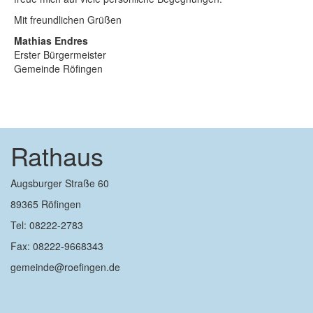
Mit freundlichen Grüßen
Mathias Endres
Erster Bürgermeister
Gemeinde Röfingen
Rathaus
Augsburger Straße 60
89365 Röfingen
Tel: 08222-2783
Fax: 08222-9668343
gemeinde@roefingen.de