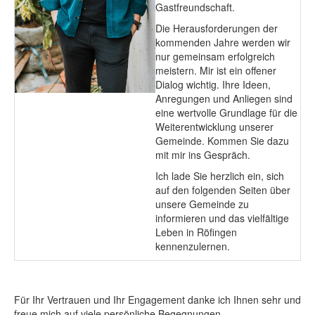
Gastfreundschaft.
Die Herausforderungen der
kommenden Jahre werden wir
nur gemeinsam erfolgreich
meistern. Mir ist ein offener
Dialog wichtig. Ihre Ideen,
Anregungen und Anliegen sind
eine wertvolle Grundlage für die
Weiterentwicklung unserer
Gemeinde. Kommen Sie dazu
mit mir ins Gespräch.
Ich lade Sie herzlich ein, sich
auf den folgenden Seiten über
unsere Gemeinde zu
informieren und das vielfältige
Leben in Röfingen
kennenzulernen.
Für Ihr Vertrauen und Ihr Engagement danke ich Ihnen sehr und
freue mich auf viele persönliche Begegnungen.