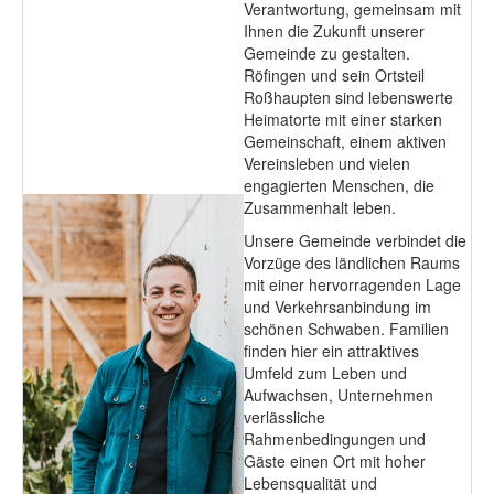
Verantwortung, gemeinsam mit
Ihnen die Zukunft unserer
Gemeinde zu gestalten.
Röfingen und sein Ortsteil
Roßhaupten sind lebenswerte
Heimatorte mit einer starken
Gemeinschaft, einem aktiven
Vereinsleben und vielen
engagierten Menschen, die
Zusammenhalt leben.
Unsere Gemeinde verbindet die
Vorzüge des ländlichen Raums
mit einer hervorragenden Lage
und Verkehrsanbindung im
schönen Schwaben. Familien
finden hier ein attraktives
Umfeld zum Leben und
Aufwachsen, Unternehmen
verlässliche
Rahmenbedingungen und
Gäste einen Ort mit hoher
Lebensqualität und